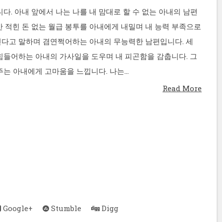
다. 아내 앞에서 나는 나를 내 맘대로 할 수 없는 아내의 남편
만 적힌 돈 없는 월급 봉투를 아내에게 내밀며 내 능력 부족으로
다고 말하며 겸연쩍어하는 아내의 무능력한 남편입니다. 세
힘들어하는 아내의 가사일을 도우며 내 피곤함을 감춥니다. 그
는 아내에게 고마움을 느낍니다. 나는...
Read More
Google+
Stumble
Digg