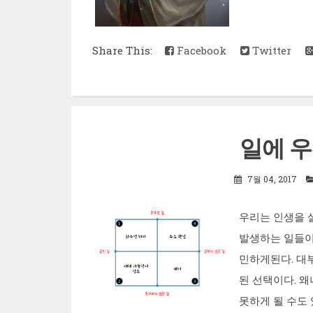
Share This:
Facebook
Twitter
일에 
7월 04, 2017
우리는 인생을 
발생하는 일들이
민하게된다. 대
된 선택이다. 
못하게 될 수도