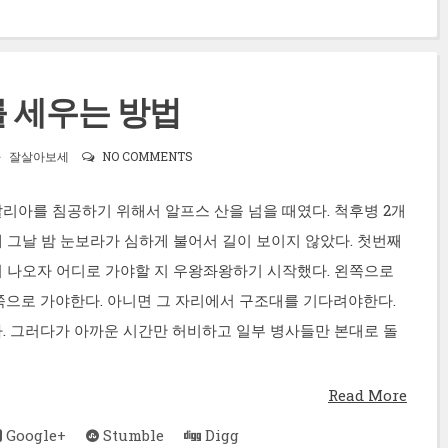
 세우는 방법
잘살아보세
NO COMMENTS
리아를 침공하기 위해서 알프스 산을 넘을 때였다. 척후병 2개
 그날 밤 눈보라가 심하게 불어서 길이 보이지 않았다. 첫번째
 나오자 어디로 가야할 지 우왕좌왕하기 시작했다. 왼쪽으로
쪽으로 가야한다. 아니면 그 자리에서 구조대를 기다려야한다.
. 그러다가 아까운 시간만 허비하고 일부 병사들만 본대로 돌
Read More
Google+
Stumble
Digg