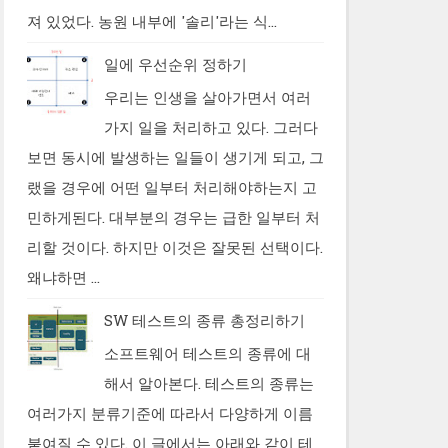
져 있었다. 농원 내부에 '솔리'라는 식...
일에 우선순위 정하기
우리는 인생을 살아가면서 여러
가지 일을 처리하고 있다. 그러다
보면 동시에 발생하는 일들이 생기게 되고, 그
랬을 경우에 어떤 일부터 처리해야하는지 고
민하게된다. 대부분의 경우는 급한 일부터 처
리할 것이다. 하지만 이것은 잘못된 선택이다.
왜냐하면 ...
SW 테스트의 종류 총정리하기
소프트웨어 테스트의 종류에 대
해서 알아본다. 테스트의 종류는
여러가지 분류기준에 따라서 다양하게 이름
붙여질 수 있다. 이 글에서는 아래와 같이 테