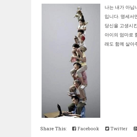
나는 내가 아닙니
입니다. 명세서
당신을 고생시킨
아이의 엄마로 
래도 함께 살아주
Share This:
Facebook
Twitter