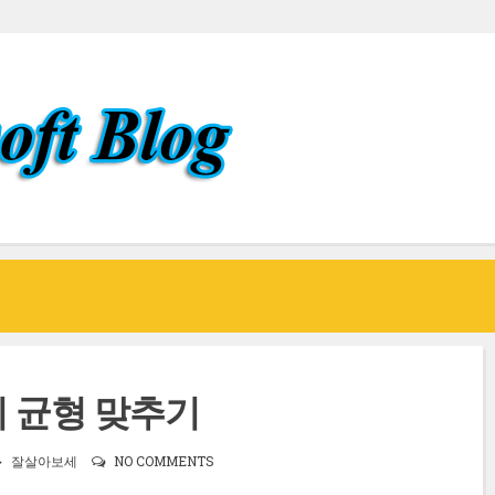
 균형 맞추기
잘살아보세
NO COMMENTS