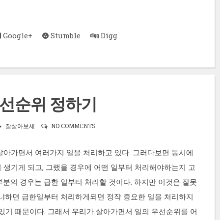
Google+
Stumble
Digg
우선순위 정하기
잘살아보세
NO COMMENTS
살아가면서 여러가지 일을 처리하고 있다. 그러다보면 동시에
 생기게 되고, 그랬을 경우에 어떤 일부터 처리해야하는지 고
부분의 경우는 급한 일부터 처리할 것이다. 하지만 이것은 잘못
왜냐하면 급한일부터 처리하게되면 정작 중요한 일을 처리하지
 있기 때문이다. 그래서 우리가 살아가면서 일의 우선순위를 어