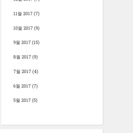
11월 2017
(7)
10월 2017
(9)
9월 2017
(15)
8월 2017
(9)
7월 2017
(4)
6월 2017
(7)
5월 2017
(5)