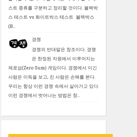
스트 종류를 구분하고 정리할 것이다. 블랙박
스 테스트 vs 화이트박스 테스트 블랙박스
(B...
경쟁
경쟁의 반대말은 창조이다. 경쟁
은 한정된 자원에서 이루어지는
제로섬(Zero Sum) 게임이다. 경쟁에서 이긴
사람은 이득을 보고, 진 사람은 손해를 본다.
우리는 항상 이런 경쟁 속에서 살아가고 있다.
이런 경쟁에서 벗어나는 방법은 창...