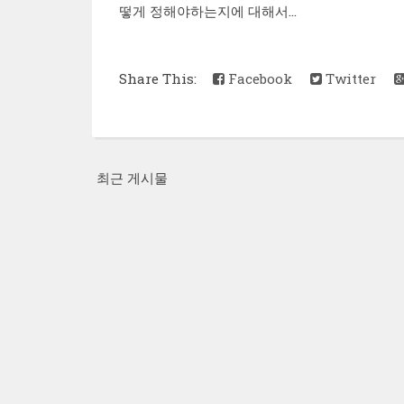
떻게 정해야하는지에 대해서...
Share This:
Facebook
Twitter
최근 게시물