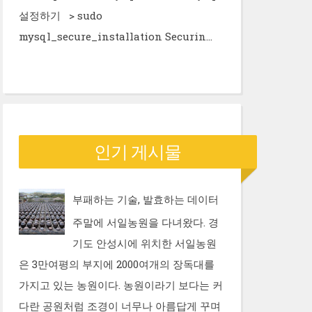
설정하기 > sudo
mysql_secure_installation Securin...
인기 게시물
부패하는 기술, 발효하는 데이터
주말에 서일농원을 다녀왔다. 경
기도 안성시에 위치한 서일농원
은 3만여평의 부지에 2000여개의 장독대를
가지고 있는 농원이다. 농원이라기 보다는 커
다란 공원처럼 조경이 너무나 아름답게 꾸며