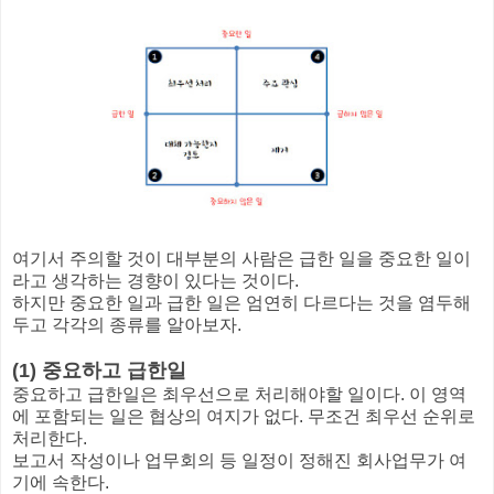
여기서 주의할 것이 대부분의 사람은 급한 일을 중요한 일이
라고 생각하는 경향이 있다는 것이다.
하지만 중요한 일과 급한 일은 엄연히 다르다는 것을 염두해
두고 각각의 종류를 알아보자.
(1) 중요하고 급한일
중요하고 급한일은 최우선으로 처리해야할 일이다. 이 영역
에 포함되는 일은 협상의 여지가 없다. 무조건 최우선 순위로
처리한다.
보고서 작성이나 업무회의 등 일정이 정해진 회사업무가 여
기에 속한다.