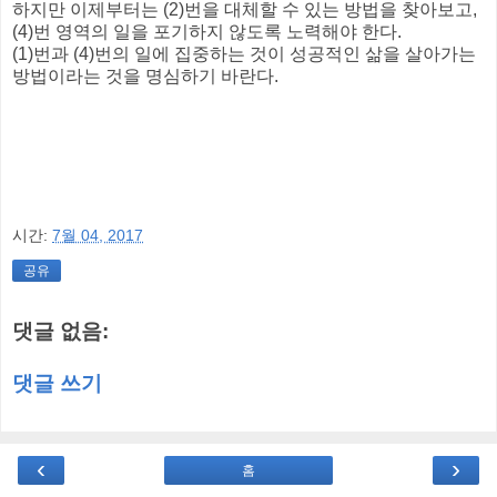
하지만 이제부터는 (2)번을 대체할 수 있는 방법을 찾아보고,
(4)번 영역의 일을 포기하지 않도록 노력해야 한다.
(1)번과 (4)번의 일에 집중하는 것이 성공적인 삶을 살아가는
방법이라는 것을 명심하기 바란다.
시간:
7월 04, 2017
공유
댓글 없음:
댓글 쓰기
‹
›
홈