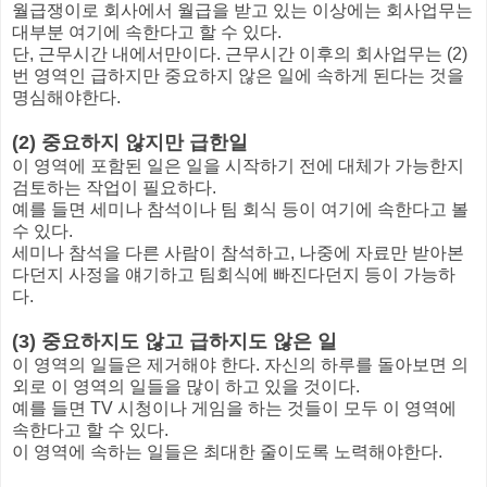
월급쟁이로 회사에서 월급을 받고 있는 이상에는 회사업무는
대부분 여기에 속한다고 할 수 있다.
단, 근무시간 내에서만이다. 근무시간 이후의 회사업무는 (2)
번 영역인 급하지만 중요하지 않은 일에 속하게 된다는 것을
명심해야한다.
(2) 중요하지 않지만 급한일
이 영역에 포함된 일은 일을 시작하기 전에 대체가 가능한지
검토하는 작업이 필요하다.
예를 들면 세미나 참석이나 팀 회식 등이 여기에 속한다고 볼
수 있다.
세미나 참석을 다른 사람이 참석하고, 나중에 자료만 받아본
다던지 사정을 얘기하고 팀회식에 빠진다던지 등이 가능하
다.
(3) 중요하지도 않고 급하지도 않은 일
이 영역의 일들은 제거해야 한다. 자신의 하루를 돌아보면 의
외로 이 영역의 일들을 많이 하고 있을 것이다.
예를 들면 TV 시청이나 게임을 하는 것들이 모두 이 영역에
속한다고 할 수 있다.
이 영역에 속하는 일들은 최대한 줄이도록 노력해야한다.