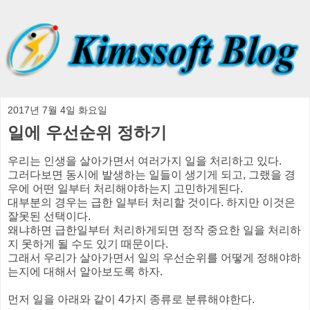
2017년 7월 4일 화요일
일에 우선순위 정하기
우리는 인생을 살아가면서 여러가지 일을 처리하고 있다.
그러다보면 동시에 발생하는 일들이 생기게 되고, 그랬을 경
우에 어떤 일부터 처리해야하는지 고민하게된다.
대부분의 경우는 급한 일부터 처리할 것이다. 하지만 이것은
잘못된 선택이다.
왜냐하면 급한일부터 처리하게되면 정작 중요한 일을 처리하
지 못하게 될 수도 있기 때문이다.
그래서 우리가 살아가면서 일의 우선순위를 어떻게 정해야하
는지에 대해서 알아보도록 하자.
먼저 일을 아래와 같이 4가지 종류로 분류해야한다.