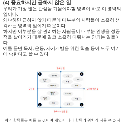
(4) 중요하지만 급하지 않은 일
우리가 가장 많은 관심을 기울여야할 영역이 바로 이 영역의
일이다.
왜냐하면 급하지 않기 때문에 대부분의 사람들이 소홀히 생
각하는 영역의 일이기 때문이다.
하지만 이부분을 잘 관리하는 사람들이 대부분 인생을 성공
적을 살아가기 때문에 결코 소홀히 다뤄서는 안되는 일들이
다.
예를 들면 독서, 운동, 자기계발을 위한 학습 등이 모두 여기
에 속한다고 할 수 있다.
위의 항목들은 예를 든 것이며 개인에 따라 항목의 위치가 다를 수 있다.