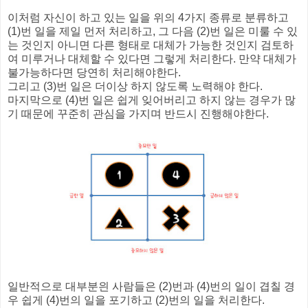
이처럼 자신이 하고 있는 일을 위의 4가지 종류로 분류하고
(1)번 일을 제일 먼저 처리하고, 그 다음 (2)번 일은 미룰 수 있
는 것인지 아니면 다른 형태로 대체가 가능한 것인지 검토하
여 미루거나 대체할 수 있다면 그렇게 처리한다. 만약 대체가
불가능하다면 당연히 처리해야한다.
그리고 (3)번 일은 더이상 하지 않도록 노력해야 한다.
마지막으로 (4)번 일은 쉽게 잊어버리고 하지 않는 경우가 많
기 때문에 꾸준히 관심을 가지며 반드시 진행해야한다.
일반적으로 대부분읜 사람들은 (2)번과 (4)번의 일이 겹칠 경
우 쉽게 (4)번의 일을 포기하고 (2)번의 일을 처리한다.