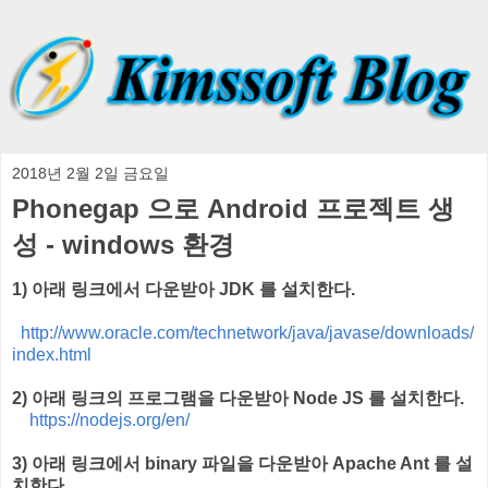
2018년 2월 2일 금요일
Phonegap 으로 Android 프로젝트 생
성 - windows 환경
1) 아래 링크에서 다운받아 JDK 를 설치한다.
http://www.oracle.com/technetwork/java/javase/downloads/
index.html
2) 아래 링크의 프로그램을 다운받아 Node JS 를 설치한다.
https://nodejs.org/en/
3) 아래 링크에서 binary 파일을 다운받아 Apache Ant 를 설
치한다.