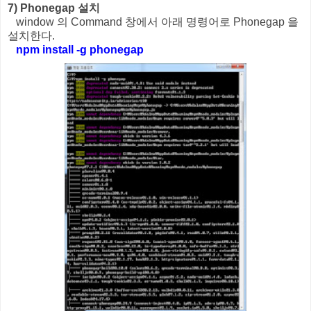
7) Phonegap 설치
window 의 Command 창에서 아래 명령어로 Phonegap 을
설치한다.
npm install -g phonegap