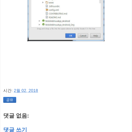
시간:
2월 02, 2018
공유
댓글 없음:
댓글 쓰기