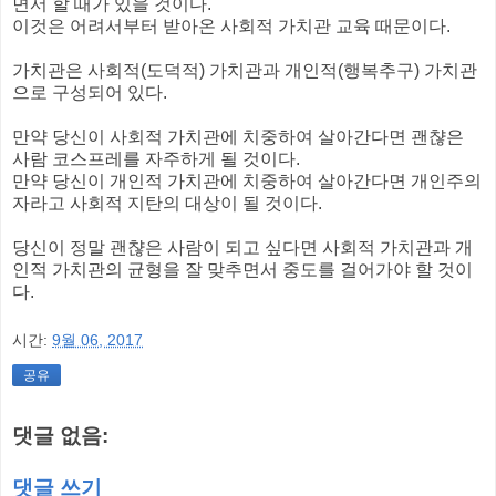
면서 할 때가 있을 것이다.
이것은 어려서부터 받아온 사회적 가치관 교육 때문이다.
가치관은 사회적(도덕적) 가치관과 개인적(행복추구) 가치관
으로 구성되어 있다.
만약 당신이 사회적 가치관에 치중하여 살아간다면 괜챦은
사람 코스프레를 자주하게 될 것이다.
만약 당신이 개인적 가치관에 치중하여 살아간다면 개인주의
자라고 사회적 지탄의 대상이 될 것이다.
당신이 정말 괜챦은 사람이 되고 싶다면 사회적 가치관과 개
인적 가치관의 균형을 잘 맞추면서 중도를 걸어가야 할 것이
다.
시간:
9월 06, 2017
공유
댓글 없음:
댓글 쓰기